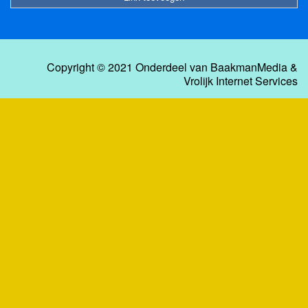
Copyright © 2021 Onderdeel van
BaakmanMedia
&
Vrolijk Internet Services